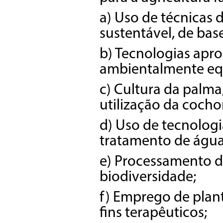
a) Uso de técnicas
sustentável, de bas
b) Tecnologias apro
ambientalmente equ
c) Cultura da palma
utilização da cocho
d) Uso de tecnologi
tratamento de água
e) Processamento de
biodiversidade;
f) Emprego de plan
fins terapêuticos;