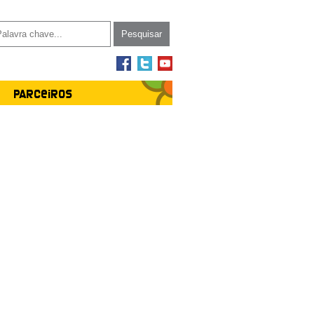
Parceiros